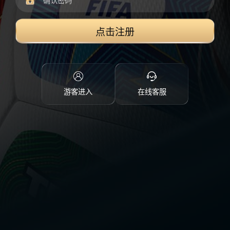
点击注册
游客进入
在线客服