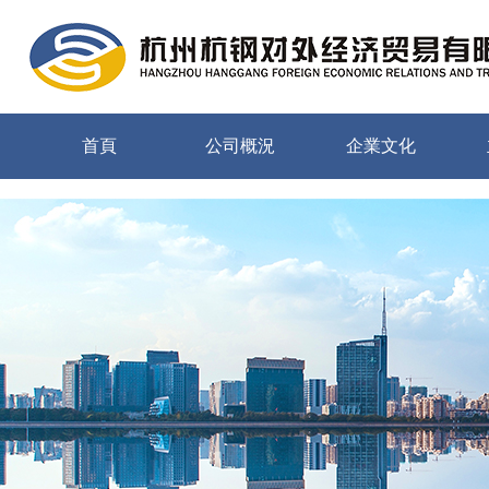
m6米乐平台
首頁
公司概況
企業文化