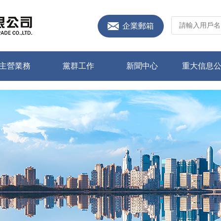
企業郵箱
主營業務
黨群工作
新聞中心
重大信息