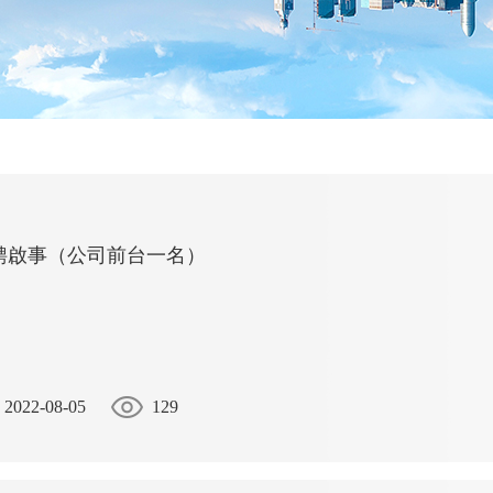
聘啟事（公司前台一名）
2022-08-05
129